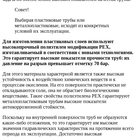
Совет!
Выбирая пластиковые трубы или
металлопластиковые, исходят из конкретных
условий их эксплуатации.
Для изготовления пластиковых слоев используют
высокопрочный полиэтилен модификации PEX,
изготавливаемый в соответствии с новыми технологиями.
Это гарантирует высокие показатели прочности труб: их
давление на разрыв превышает отметку 70 бар.
Для этого материала характерной является также высокая
устойчивость к воздействию химических веществ и к
процессам окисления. На его поверхности практически не
откладываются соли, она не обрастает биологическими
веществами. Такие свойства полиэтилена PEX гарантируют
металлопластиковым трубам высокие показатели
антикоррозионной стойкости.
Поскольку на внутренней поверхности труб не образуются
какие-либо отложения, то это гарантирует им высокие
значения гидравлических характеристик на протяжении всего
периода их эксплуатации. Достаточно высокая