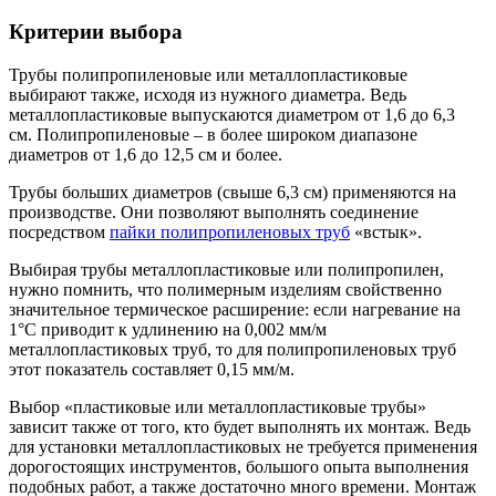
Критерии выбора
Трубы полипропиленовые или металлопластиковые
выбирают также, исходя из нужного диаметра. Ведь
металлопластиковые выпускаются диаметром от 1,6 до 6,3
см. Полипропиленовые – в более широком диапазоне
диаметров от 1,6 до 12,5 см и более.
Трубы больших диаметров (свыше 6,3 см) применяются на
производстве. Они позволяют выполнять соединение
посредством
пайки полипропиленовых труб
«встык».
Выбирая трубы металлопластиковые или полипропилен,
нужно помнить, что полимерным изделиям свойственно
значительное термическое расширение: если нагревание на
1°С приводит к удлинению на 0,002 мм/м
металлопластиковых труб, то для полипропиленовых труб
этот показатель составляет 0,15 мм/м.
Выбор «пластиковые или металлопластиковые трубы»
зависит также от того, кто будет выполнять их монтаж. Ведь
для установки металлопластиковых не требуется применения
дорогостоящих инструментов, большого опыта выполнения
подобных работ, а также достаточно много времени. Монтаж