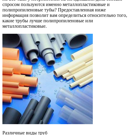
спросом пользуются именно металлопластиковые и
полипропиленовые тубы? Предоставленная ниже
информация позволит вам определиться относительно того,
какие трубы лучше полипропиленовые или
металлопластиковые.
Различные виды труб