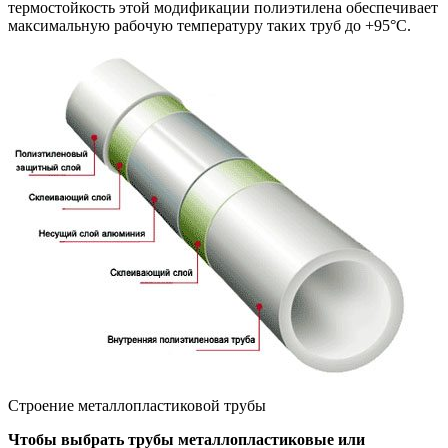
термостойкость этой модификации полиэтилена обеспечивает
максимальную рабочую температуру таких труб до +95°С.
Строение металлопластиковой трубы
Чтобы выбрать трубы металлопластиковые или