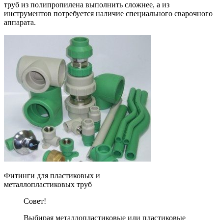
труб из полипропилена выполнить сложнее, а из
инструментов потребуется наличие специального сварочного
аппарата.
Фитинги для пластиковых и
металлопластиковых труб
Совет!
Выбирая металлопластиковые или пластиковые