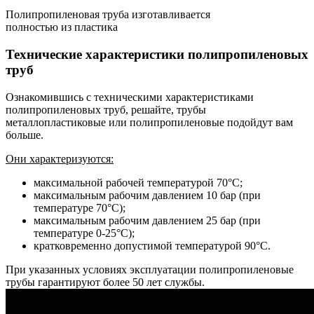
Полипропиленовая труба изготавливается
полностью из пластика
Технические характеристики полипропиленовых
труб
Ознакомившись с техническими характеристиками
полипропиленовых труб, решайте, трубы
металлопластиковые или полипропиленовые подойдут вам
больше.
Они характеризуются:
максимальной рабочей температурой 70°C;
максимальным рабочим давлением 10 бар (при
температуре 70°C);
максимальным рабочим давлением 25 бар (при
температуре 0-25°С);
кратковременно допустимой температурой 90°С.
При указанных условиях эксплуатации полипропиленовые
трубы гарантируют более 50 лет службы.