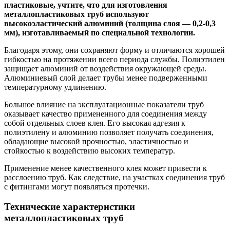
пластиковые, учтите, что для изготовления
металлопластиковых труб используют
высокоэластический алюминий (толщина слоя — 0,2-0,3
мм), изготавливаемый по специальной технологии.
Благодаря этому, они сохраняют форму и отличаются хорошей
гибкостью на протяжении всего периода службы. Полиэтилен
защищает алюминий от воздействия окружающей среды.
Алюминиевый слой делает трубы менее подверженными
температурному удлинению.
Большое влияние на эксплуатационные показатели труб
оказывает качество примененного для соединения между
собой отдельных слоев клея. Его высокая адгезия к
полиэтилену и алюминию позволяет получать соединения,
обладающие высокой прочностью, эластичностью и
стойкостью к воздействию высоких температур.
Применение менее качественного клея может привести к
расслоению труб. Как следствие, на участках соединения труб
с фитингами могут появляться протечки.
Технические характеристики
металлопластиковых труб