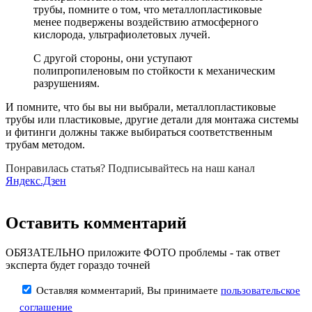
трубы, помните о том, что металлопластиковые
менее подвержены воздействию атмосферного
кислорода, ультрафиолетовых лучей.
С другой стороны, они уступают
полипропиленовым по стойкости к механическим
разрушениям.
И помните, что бы вы ни выбрали, металлопластиковые
трубы или пластиковые, другие детали для монтажа системы
и фитинги должны также выбираться соответственным
трубам методом.
Понравилась статья? Подписывайтесь на наш канал
Яндекс.Дзен
Оставить комментарий
ОБЯЗАТЕЛЬНО приложите ФОТО проблемы - так ответ
эксперта будет гораздо точней
Оставляя комментарий, Вы принимаете
пользовательское
соглашение