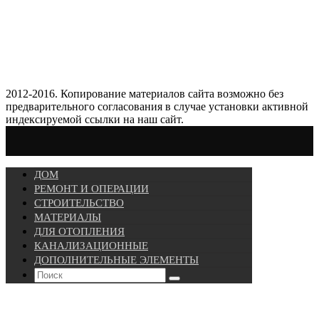
2012-2016. Копирование материалов сайта возможно без
предварительного согласования в случае установки активной
индексируемой ссылки на наш сайт.
ДОМ
РЕМОНТ И ОПЕРАЦИИ
СТРОИТЕЛЬСТВО
МАТЕРИАЛЫ
ДЛЯ ОТОПЛЕНИЯ
КАНАЛИЗАЦИОННЫЕ
ДОПОЛНИТЕЛЬНЫЕ ЭЛЕМЕНТЫ