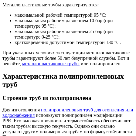
Металлопластиковые трубы характеризуются:
максимальной рабочей температурой 95 °C;
максимальным рабочим давлением 10 бар (при
температуре 95 °C);
максимальным рабочим давлением 25 бар (при
температуре 0-25 °С);
кратковременно допустимой температурой 130 °С.
При указанных условиях эксплуатации металлопластиковые
трубы гарантируют более 50 лет безупречной службы. Вот и
решайте,
металлопластиковые трубы
или полипропилен.
Характеристика полипропиленовых
труб
Строение труб из полипропилена
Для изготовления
полипропиленовых труб для отопления или
водоснабжения
используют полипропилен модификации
PPR. Его высокая прочность и термостойкость обеспечивают
таким трубам высокую текучесть. Однако они сильно
уступают другим полимерным трубам по формоустойчивости.