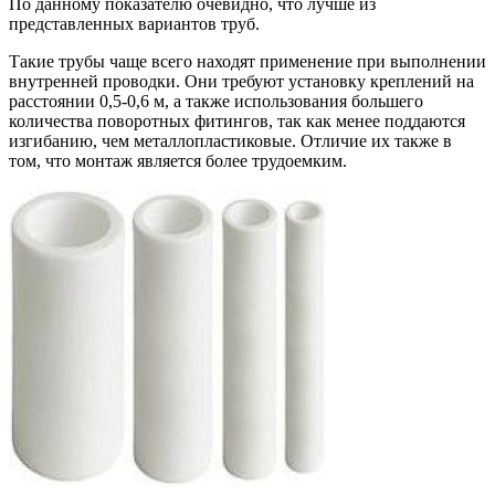
По данному показателю очевидно, что лучше из
представленных вариантов труб.
Такие трубы чаще всего находят применение при выполнении
внутренней проводки. Они требуют установку креплений на
расстоянии 0,5-0,6 м, а также использования большего
количества поворотных фитингов, так как менее поддаются
изгибанию, чем металлопластиковые. Отличие их также в
том, что монтаж является более трудоемким.