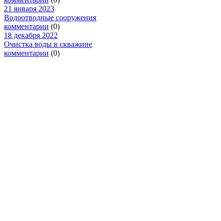
21 января 2023
Водоотводные сооружения
комментарии
(0)
18 декабря 2022
Очистка воды в скважине
комментарии
(0)