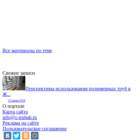
Все материалы по теме
Свежие записи
Перспективы использования полимерных труб в
Ж...
22 июня 2026
О портале
Карта сайта
info@o-trubah.ru
Реклама на сайте
Пользовательское соглашение