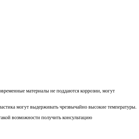
овременные материалы не поддаются коррозии, могут
ластика могут выдерживать чрезвычайно высокие температуры.
о такой возможности получить консультацию