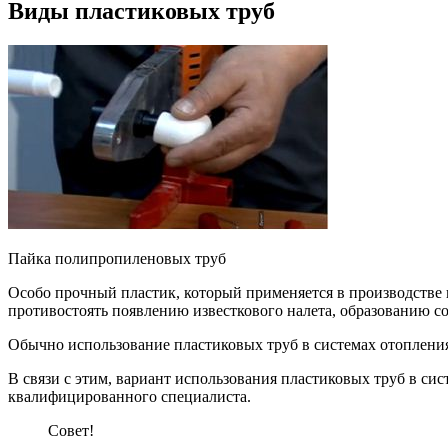
Виды пластиковых труб
Пайка полипропиленовых труб
Особо прочный пластик, который применяется в производстве
противостоять появлению известкового налета, образованию с
Обычно использование пластиковых труб в системах отоплени
В связи с этим, вариант использования пластиковых труб в си
квалифицированного специалиста.
Совет!