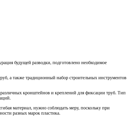
урация будущей разводки, подготовлено необходимое
руб, а также традиционный набор строительных инструментов
 различных кронштейнов и креплений для фиксации труб. Тип
аций.
ибая материал, нужно соблюдать меру, поскольку при
ности разных марок пластика.