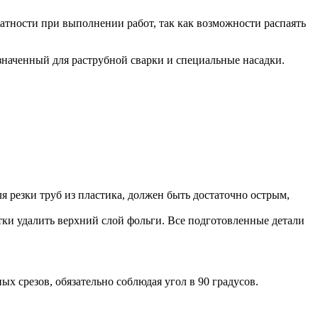
ратности при выполнении работ, так как возможности распаять
значенный для раструбной сварки и специальные насадки.
 резки труб из пластика, должен быть достаточно острым,
ки удалить верхний слой фольги. Все подготовленные детали
ых срезов, обязательно соблюдая угол в 90 градусов.