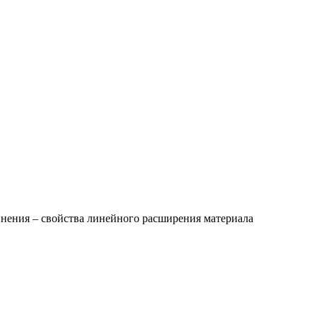
инения – свойства линейного расширения материала