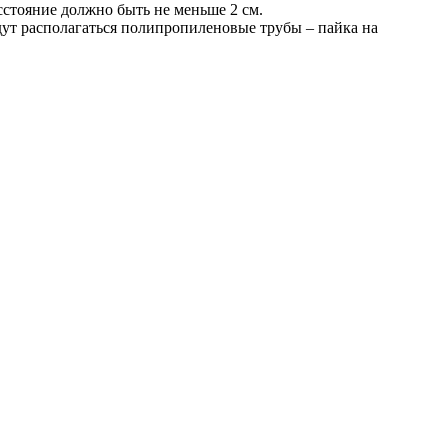
стояние должно быть не меньше 2 см.
дут располагаться полипропиленовые трубы – пайка на