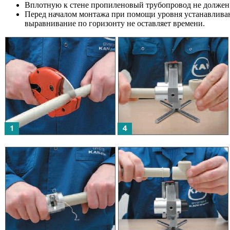
Вплотную к стене пропиленовый трубопровод не должен 
Перед началом монтажа при помощи уровня устанавливают
выравнивание по горизонту не оставляет времени.