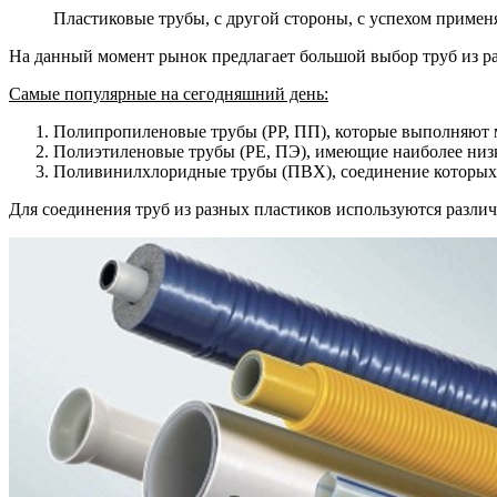
Пластиковые трубы, с другой стороны, с успехом применя
На данный момент рынок предлагает большой выбор труб из р
Самые популярные на сегодняшний день:
Полипропиленовые трубы (РР, ПП), которые выполняют
Полиэтиленовые трубы (РЕ, ПЭ), имеющие наиболее низк
Поливинилхлоридные трубы (ПВХ), соединение которых 
Для соединения труб из разных пластиков используются разли