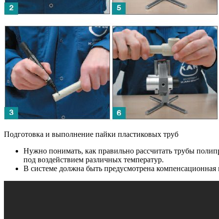
Подготовка и выполнение пайки пластиковых труб
Нужно понимать, как правильно рассчитать трубы полип
под воздействием различных температур.
В системе должна быть предусмотрена компенсационная 