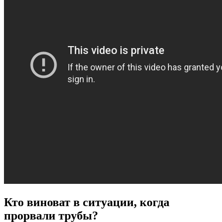
Кто виноват в ситуации, когда
прорвали трубы?