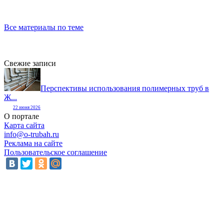
Все материалы по теме
Свежие записи
Перспективы использования полимерных труб в
Ж...
22 июня 2026
О портале
Карта сайта
info@o-trubah.ru
Реклама на сайте
Пользовательское соглашение