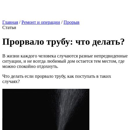
Главная
/
Ремонт и операции
/
Прорыв
Статьи
Прорвало трубу: что делать?
В жизни каждого человека случаются разные непредвиденные
ситуации, и не всегда любимый дом остается тем местом, где
можно спокойно отдохнуть.
Что делать если прорвало трубу, как поступать в таких
случаях?