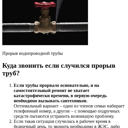
Прорыв водопроводной трубы
Куда звонить если случился прорыв
труб?
Если трубы прорвало основательно, и на
самостоятельный ремонт не хватает
катастрофически времени, в первую очередь
необходимо вызывать сантехников
.
Оптимальный вариант – один из членов семьи набирает
телефонный номер, а другие – с помощью подручных
средств пытаются устранить возникшую проблему.
Если такая ситуация случилась в рабочее время в
будничный день, то звонить необходимо в ЖЭС, либо