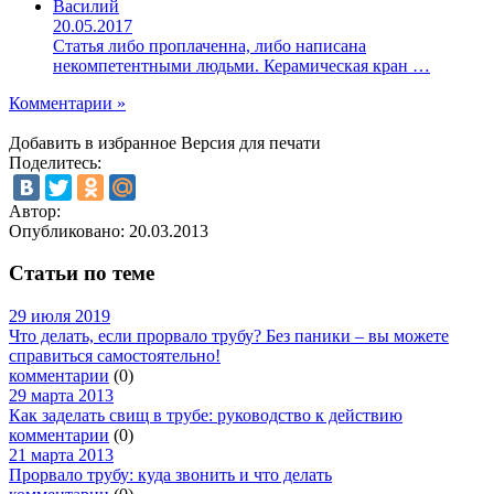
Василий
20.05.2017
Статья либо проплаченна, либо написана
некомпетентными людьми. Керамическая кран …
Комментарии »
Добавить в избранное
Версия для печати
Поделитесь:
Автор:
Опубликовано:
20.03.2013
Статьи по теме
29 июля 2019
Что делать, если прорвало трубу? Без паники – вы можете
справиться самостоятельно!
комментарии
(0)
29 марта 2013
Как заделать свищ в трубе: руководство к действию
комментарии
(0)
21 марта 2013
Прорвало трубу: куда звонить и что делать