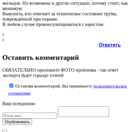
жильцов. Но возможны и другие ситуации, потому стоит, как
минимум:
Выяснить, кто отвечает за техническое состояние трубы,
повреждённой при порыве.
В любом случае проконсультироваться с юристом.
0
0
Ответить
Оставить комментарий
ОБЯЗАТЕЛЬНО приложите ФОТО проблемы - так ответ
эксперта будет гораздо точней
Оставляя комментарий, Вы принимаете
пользовательское
соглашение
Ваш псевдоним: