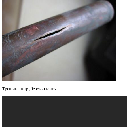
Трещина в трубе отопления