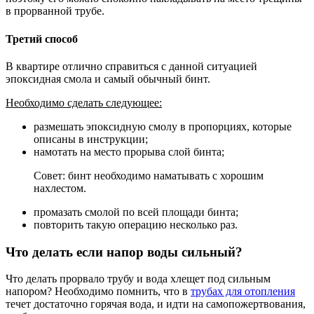
в прорванной трубе.
Третий способ
В квартире отлично справиться с данной ситуацией
эпоксидная смола и самый обычный бинт.
Необходимо сделать следующее:
размешать эпоксидную смолу в пропорциях, которые
описаны в инструкции;
намотать на место прорыва слой бинта;
Совет: бинт необходимо наматывать с хорошим
нахлестом.
промазать смолой по всей площади бинта;
повторить такую операцию несколько раз.
Что делать если напор воды сильный?
Что делать прорвало трубу и вода хлещет под сильным
напором? Необходимо помнить, что в
трубах для отопления
течет достаточно горячая вода, и идти на самопожертвования,