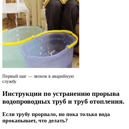
Первый шаг — звонок в аварийную
службу
Инструкции по устранению прорыва
водопроводных труб и труб отопления.
Если трубу прорвало, но пока только вода
прокапывает, что делать?