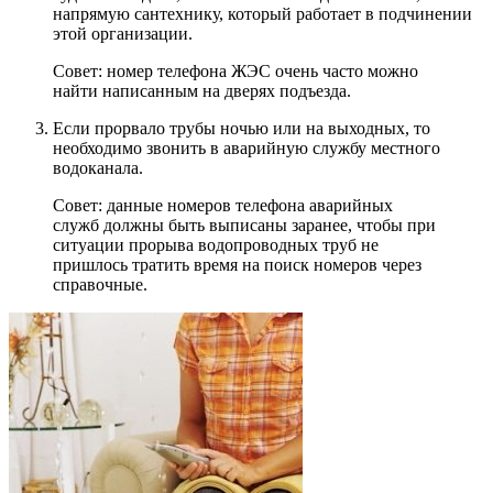
напрямую сантехнику, который работает в подчинении
этой организации.
Совет: номер телефона ЖЭС очень часто можно
найти написанным на дверях подъезда.
Если прорвало трубы ночью или на выходных, то
необходимо звонить в аварийную службу местного
водоканала.
Совет: данные номеров телефона аварийных
служб должны быть выписаны заранее, чтобы при
ситуации прорыва водопроводных труб не
пришлось тратить время на поиск номеров через
справочные.