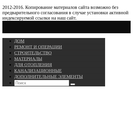
2012-2016. Копирование материалов сайта возможно без
предварительного согласования в случае установки активной
индексируемой ссылки на наш сайт.
ДОМ
РЕМОНТ И ОПЕРАЦИИ
СТРОИТЕЛЬСТВО
МАТЕРИАЛЫ
ДЛЯ ОТОПЛЕНИЯ
КАНАЛИЗАЦИОННЫЕ
ДОПОЛНИТЕЛЬНЫЕ ЭЛЕМЕНТЫ