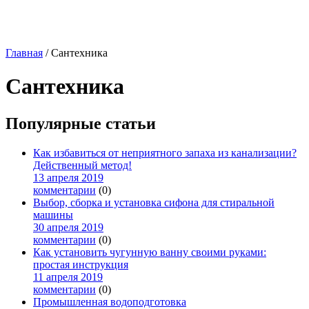
Главная
/
Сантехника
Сантехника
Популярные статьи
Как избавиться от неприятного запаха из канализации?
Действенный метод!
13 апреля 2019
комментарии
(0)
Выбор, сборка и установка сифона для стиральной
машины
30 апреля 2019
комментарии
(0)
Как установить чугунную ванну своими руками:
простая инструкция
11 апреля 2019
комментарии
(0)
Промышленная водоподготовка