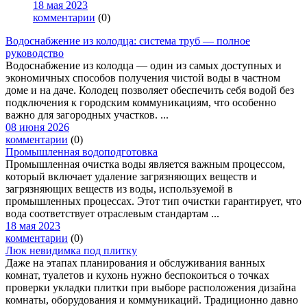
18 мая 2023
комментарии
(0)
Водоснабжение из колодца: система труб — полное
руководство
Водоснабжение из колодца — один из самых доступных и
экономичных способов получения чистой воды в частном
доме и на даче. Колодец позволяет обеспечить себя водой без
подключения к городским коммуникациям, что особенно
важно для загородных участков. ...
08 июня 2026
комментарии
(0)
Промышленная водоподготовка
Промышленная очистка воды является важным процессом,
который включает удаление загрязняющих веществ и
загрязняющих веществ из воды, используемой в
промышленных процессах. Этот тип очистки гарантирует, что
вода соответствует отраслевым стандартам ...
18 мая 2023
комментарии
(0)
Люк невидимка под плитку
Даже на этапах планирования и обслуживания ванных
комнат, туалетов и кухонь нужно беспокоиться о точках
проверки укладки плитки при выборе расположения дизайна
комнаты, оборудования и коммуникаций. Традиционно давно