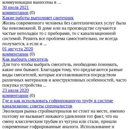
коммуникации вынесены в ...
30 июля 2021
комментарии
(0)
Какие работы выполняет сантехник
Жизнь современного человека без сантехнических услуг была
бы невозможной. В доме или на производстве случаются
частые неполадки то с приборами, то с канализационной
системой. Решить все проблема самостоятельно, не всегда
получается, а если и ...
01 августа 2020
комментарии
(0)
Как выбрать смеситель
Для того чтобы выбрать смеситель, необходимо понимать,
какие они бывают. Благодаря тому, что предлагаются разные
виды смесителей, которые изготавливаются посредством
различных материалов и конструктивных особенностей, часто
покупка устройства ...
23 июля 2020
комментарии
(0)
Где и как использовать гофрированную трубу в системе
канализации: советы специалистов
Эволюция рынка стройматериалов не стоит на месте, именно
поэтому не вызывает никакого удивления тот факт, что на
смену классическим трубам из чугуна или стали, пришли
современные гофрированные аналоги. Использование и