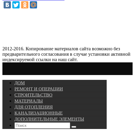
2012-2016. Копирование материалов сайта возможно без
предварительного согласования в случае установки активной
индексируемой ссылки на наш сайт.
ДОМ
РЕМОНТ И ОПЕРАЦИИ
СТРОИТЕЛЬСТВО
МАТЕРИАЛЫ
ДЛЯ ОТОПЛЕНИЯ
КАНАЛИЗАЦИОННЫЕ
ДОПОЛНИТЕЛЬНЫЕ ЭЛЕМЕНТЫ