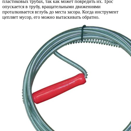
пластиковых трубах, так как может повредить их. Трос
опускается в трубу, вращательными движениями
проталкивается вглубь до места засора. Когда инструмент
цепляет мусор, его можно вытаскивать обратно.