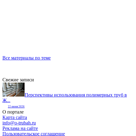
Все материалы по теме
Свежие записи
Перспективы использования полимерных труб в
Ж...
22 июня 2026
О портале
Карта сайта
info@o-trubah.ru
Реклама на сайте
Пользовательское соглашение