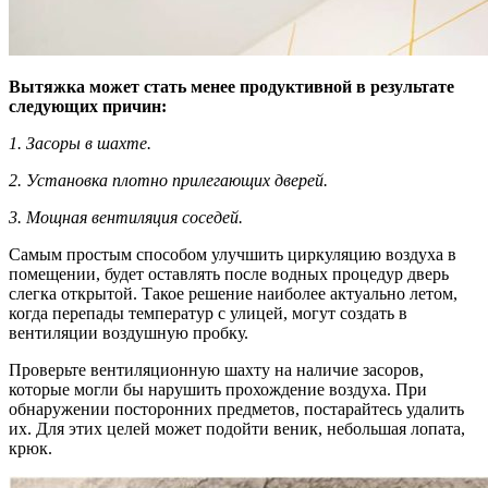
Вытяжка может стать менее продуктивной в результате
следующих причин:
1. Засоры в шахте.
2. Установка плотно прилегающих дверей.
3. Мощная вентиляция соседей.
Самым простым способом улучшить циркуляцию воздуха в
помещении, будет оставлять после водных процедур дверь
слегка открытой. Такое решение наиболее актуально летом,
когда перепады температур с улицей, могут создать в
вентиляции воздушную пробку.
Проверьте вентиляционную шахту на наличие засоров,
которые могли бы нарушить прохождение воздуха. При
обнаружении посторонних предметов, постарайтесь удалить
их. Для этих целей может подойти веник, небольшая лопата,
крюк.