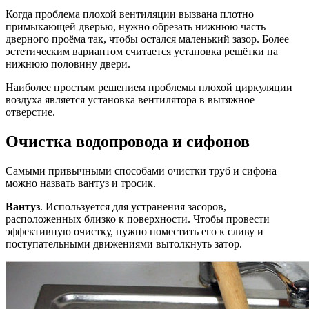
Когда проблема плохой вентиляции вызвана плотно
примыкающей дверью, нужно обрезать нижнюю часть
дверного проёма так, чтобы остался маленький зазор. Более
эстетическим вариантом считается установка решётки на
нижнюю половину двери.
Наиболее простым решением проблемы плохой циркуляции
воздуха является установка вентилятора в вытяжное
отверстие.
Очистка водопровода и сифонов
Самыми привычными способами очистки труб и сифона
можно назвать вантуз и тросик.
Вантуз
. Используется для устранения засоров,
расположенных близко к поверхности. Чтобы провести
эффективную очистку, нужно поместить его к сливу и
поступательными движениями вытолкнуть затор.