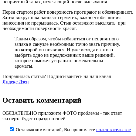
неприятный запах, исчезающий после высыхания.
Перед стартом работ поверхность протирают и обезжиривают.
Затем вокруг шва наносят герметик, важно чтобы линия
нанесения не прерывалась. Стык оставляют высыхать, при
необходимости поверхность красят.
Таким образом, чтобы избавиться от неприятного
запаха в санузле необходимо точно знать причину,
по которой он появился. И уже исходя из этого
выбрать одно из предложенных выше решений,
которое поможет устранить нежелательны
ароматы.
Понравилась статья? Подписывайтесь на наш канал
Яндекс.Дзен
Оставить комментарий
ОБЯЗАТЕЛЬНО приложите ФОТО проблемы - так ответ
эксперта будет гораздо точней
Оставляя комментарий, Вы принимаете
пользовательское