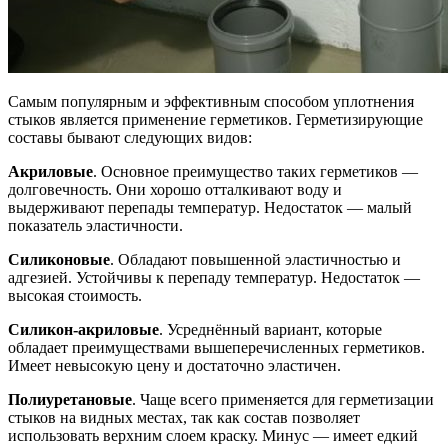
Самым популярным и эффективным способом уплотнения
стыков является применение герметиков. Герметизирующие
составы бывают следующих видов:
Акриловые
. Основное преимущество таких герметиков —
долговечность. Они хорошо отталкивают воду и
выдерживают перепады температур. Недостаток — малый
показатель эластичности.
Силиконовые
. Обладают повышенной эластичностью и
адгезией. Устойчивы к перепаду температур. Недостаток —
высокая стоимость.
Силикон-акриловые
. Усреднённый вариант, которые
обладает преимуществами вышеперечисленных герметиков.
Имеет невысокую цену и достаточно эластичен.
Полиуретановые
. Чаще всего применяется для герметизации
стыков на видных местах, так как состав позволяет
использовать верхним слоем краску. Минус — имеет едкий