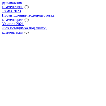
руководство
комментарии
(0)
18 мая 2023
Промышленная водоподготовка
комментарии
(0)
30 июля 2021
Люк невидимка под плитку
комментарии
(0)