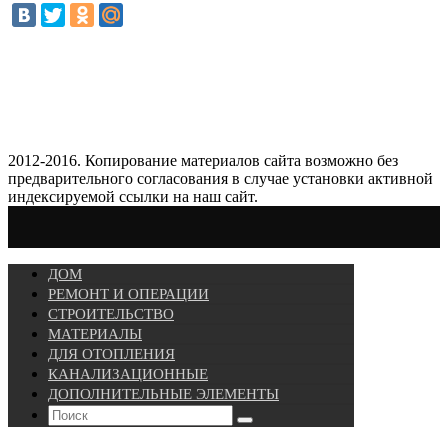
2012-2016. Копирование материалов сайта возможно без
предварительного согласования в случае установки активной
индексируемой ссылки на наш сайт.
ДОМ
РЕМОНТ И ОПЕРАЦИИ
СТРОИТЕЛЬСТВО
МАТЕРИАЛЫ
ДЛЯ ОТОПЛЕНИЯ
КАНАЛИЗАЦИОННЫЕ
ДОПОЛНИТЕЛЬНЫЕ ЭЛЕМЕНТЫ