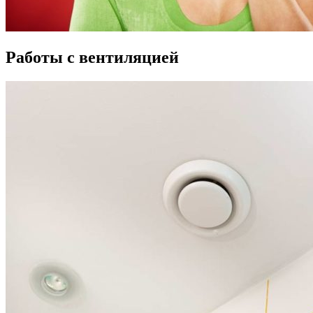
Работы с вентиляцией