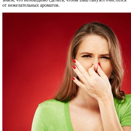
от нежелательных ароматов.