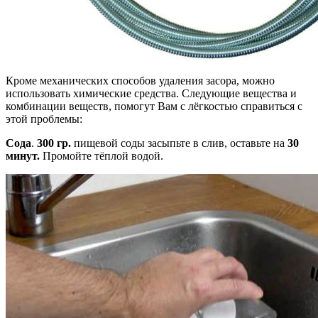
Кроме механических способов удаления засора, можно
использовать химические средства. Следующие вещества и
комбинации веществ, помогут Вам с лёгкостью справиться с
этой проблемы:
Сода
.
300 гр.
пищевой соды засыпьте в слив, оставьте на
30
минут.
Промойте тёплой водой.