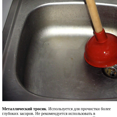
Металлический тросик
. Используется для прочистки более
глубоких засоров. Не рекомендуется использовать в