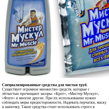
Специализированные средства для чистки труб
.
Существует огромное множество средств, которые с
лёгкостью прочищают засоры: «Крот», «Мистер Мускул»,
«Флуп» и многие другие. При их использовании нужно
соблюдать меры предосторожности. Надевать перчатки, маску
и шапочку. Такие средства стоит использовать строго в