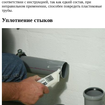
соответствии с инструкцией, так как едкий состав, при
неправильном применении, способен повредить пластиковые
трубы.
Уплотнение стыков