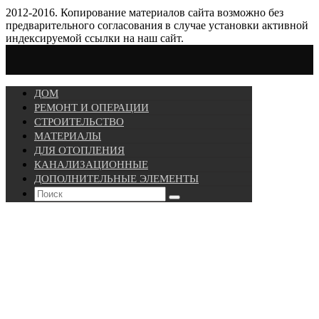
2012-2016. Копирование материалов сайта возможно без
предварительного согласования в случае установки активной
индексируемой ссылки на наш сайт.
ДОМ
РЕМОНТ И ОПЕРАЦИИ
СТРОИТЕЛЬСТВО
МАТЕРИАЛЫ
ДЛЯ ОТОПЛЕНИЯ
КАНАЛИЗАЦИОННЫЕ
ДОПОЛНИТЕЛЬНЫЕ ЭЛЕМЕНТЫ