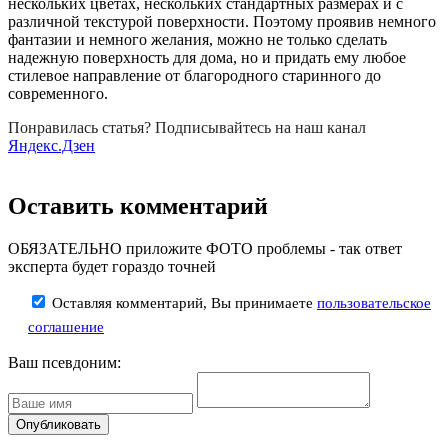
нескольких цветах, нескольких стандартных размерах и с
различной текстурой поверхности. Поэтому проявив немного
фантазии и немного желания, можно не только сделать
надежную поверхность для дома, но и придать ему любое
стилевое направление от благородного старинного до
современного.
Понравилась статья? Подписывайтесь на наш канал
Яндекс.Дзен
Оставить комментарий
ОБЯЗАТЕЛЬНО приложите ФОТО проблемы - так ответ
эксперта будет гораздо точней
Оставляя комментарий, Вы принимаете
пользовательское
соглашение
Ваш псевдоним: