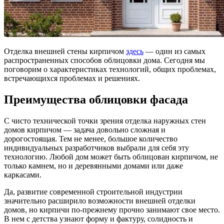
Отделка внешней стены кирпичом
здесь
— один из самых
распространенных способов облицовки дома. Сегодня мы
поговорим о характеристиках технологий, общих проблемах,
встречающихся проблемах и решениях.
Преимущества облицовки фасада
С чисто технической точки зрения отделка наружных стен
домов кирпичом — задача довольно сложная и
дорогостоящая. Тем не менее, большое количество
индивидуальных разработчиков выбрали для себя эту
технологию. Любой дом может быть облицован кирпичом, не
только камнем, но и деревянными домами или даже
каркасами.
Да, развитие современной строительной индустрии
значительно расширило возможности внешней отделки
домов, но кирпичи по-прежнему прочно занимают свое место.
В нем с детства узнают форму и фактуру, солидность и