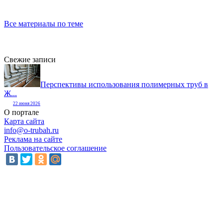
Все материалы по теме
Свежие записи
Перспективы использования полимерных труб в
Ж...
22 июня 2026
О портале
Карта сайта
info@o-trubah.ru
Реклама на сайте
Пользовательское соглашение