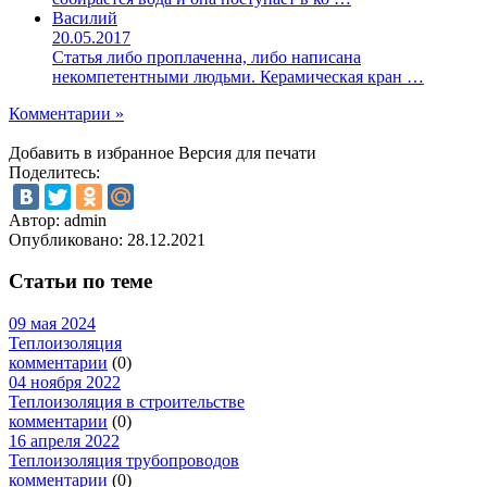
Василий
20.05.2017
Статья либо проплаченна, либо написана
некомпетентными людьми. Керамическая кран …
Комментарии »
Добавить в избранное
Версия для печати
Поделитесь:
Автор: admin
Опубликовано:
28.12.2021
Статьи по теме
09 мая 2024
Теплоизоляция
комментарии
(0)
04 ноября 2022
Теплоизоляция в строительстве
комментарии
(0)
16 апреля 2022
Теплоизоляция трубопроводов
комментарии
(0)