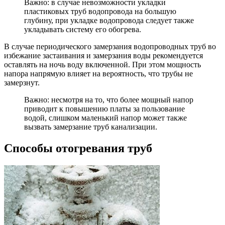
Важно: в случае невозможности укладки
пластиковых труб водопровода на большую
глубину, при укладке водопровода следует также
укладывать систему его обогрева.
В случае периодического замерзания водопроводных труб во
избежание застаивания и замерзания воды рекомендуется
оставлять на ночь воду включенной. При этом мощность
напора напрямую влияет на вероятность, что трубы не
замерзнут.
Важно: несмотря на то, что более мощный напор
приводит к повышению платы за пользование
водой, слишком маленький напор может также
вызвать замерзание труб канализации.
Способы отогревания труб