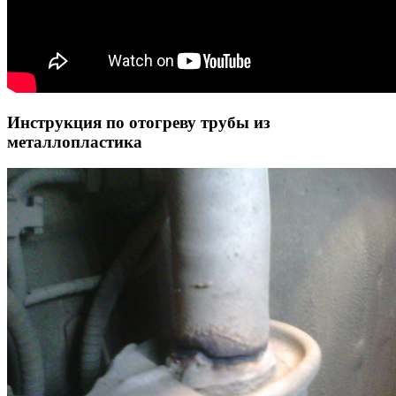
Инструкция по отогреву трубы из
металлопластика