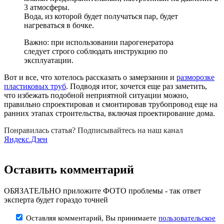
3 атмосферы.
Вода, из которой будет получаться пар, будет
нагреваться в бочке.
Важно: при использовании парогенератора
следует строго соблюдать инструкцию по
эксплуатации.
Вот и все, что хотелось рассказать о замерзании и
разморозке
пластиковых труб
. Подводя итог, хочется еще раз заметить,
что избежать подобной неприятной ситуации можно,
правильно спроектировав и смонтировав трубопровод еще на
ранних этапах строительства, включая проектирование дома.
Понравилась статья? Подписывайтесь на наш канал
Яндекс.Дзен
Оставить комментарий
ОБЯЗАТЕЛЬНО приложите ФОТО проблемы - так ответ
эксперта будет гораздо точней
Оставляя комментарий, Вы принимаете
пользовательское