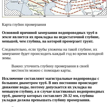
Карта глубин промерзания
Основной причиной замерзания водопроводных труб в
земле является их прокладка на недостаточной глубине,
меньшей, чем глубина, на которой промерзает грунт.
Следовательно, если трубы уложены на такой глубине, их
замерзание будет происходить каждый год во время холодной
зимы.
Важно: уточнить глубину промерзания в своей
местности можно с помощью карты.
Исключение составляют магистральные водопроводы с
большим диаметром труб. В них постоянно происходит
движение воды, поэтому допускается их укладка на
меньшую глубину, а в случае пластиковых водопроводных
труб, диаметр которых составляет 20-32 мм, глубина
укладки должна превышать глубину промерзания.