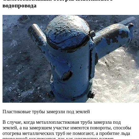
водопровода
Пластиковые трубы замерзли под землей
В случае, когда металлопластиковая труба замерзла под
землей, а на замерзшем участке имеются повороты, способы
отогрева металлических труб не помогают, а пробитие льда
проволокой исключается, так как неизвестен размер