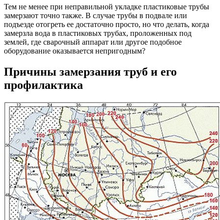
Тем не менее при неправильной укладке пластиковые трубы
замерзают точно также. В случае трубы в подвале или
подъезде отогреть ее достаточно просто, но что делать, когда
замерзла вода в пластиковых трубах, проложенных под
землей, где сварочный аппарат или другое подобное
оборудование оказывается непригодным?
Причины замерзания труб и его
профилактика