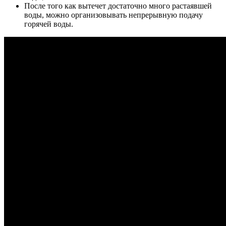
После того как вытечет достаточно много растаявшей
воды, можно организовывать непрерывную подачу
горячей воды.