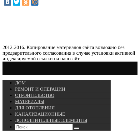
2012-2016. Копирование материалов сайта возможно без
предварительного согласования в случае установки активной
индексируемой ссылки на наш сайт.
ДОМ
РЕМОНТ И ОПЕРАЦИИ
СТРОИТЕЛЬСТВО
МАТЕРИАЛЫ
ДЛЯ ОТОПЛЕНИЯ
КАНАЛИЗАЦИОННЫЕ
ДОПОЛНИТЕЛЬНЫЕ ЭЛЕМЕНТЫ