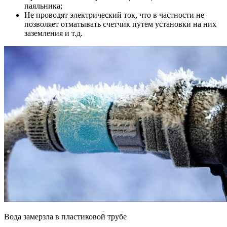
паяльника;
Не проводят электрический ток, что в частности не
позволяет отматывать счетчик путем установки на них
заземления и т.д.
Вода замерзла в пластиковой трубе