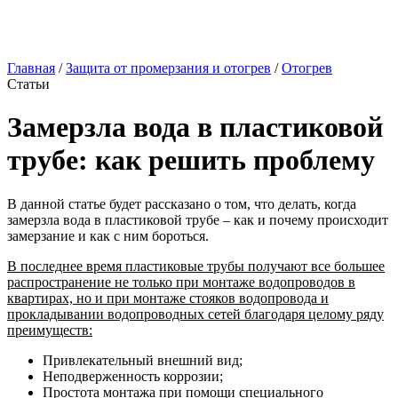
Главная
/
Защита от промерзания и отогрев
/
Отогрев
Статьи
Замерзла вода в пластиковой
трубе: как решить проблему
В данной статье будет рассказано о том, что делать, когда
замерзла вода в пластиковой трубе – как и почему происходит
замерзание и как с ним бороться.
В последнее время пластиковые трубы получают все большее
распространение не только при монтаже водопроводов в
квартирах, но и при монтаже стояков водопровода и
прокладывании водопроводных сетей благодаря целому ряду
преимуществ:
Привлекательный внешний вид;
Неподверженность коррозии;
Простота монтажа при помощи специального