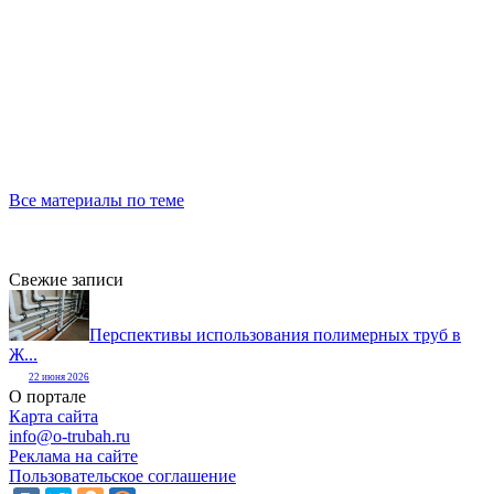
Все материалы по теме
Свежие записи
Перспективы использования полимерных труб в
Ж...
22 июня 2026
О портале
Карта сайта
info@o-trubah.ru
Реклама на сайте
Пользовательское соглашение