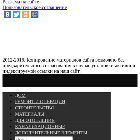
Реклама на сайте
Пользовательское соглашение
2012-2016. Копирование материалов сайта возможно без
предварительного согласования в случае установки активной
индексируемой ссылки на наш сайт.
ДОМ
РЕМОНТ И ОПЕРАЦИИ
СТРОИТЕЛЬСТВО
МАТЕРИАЛЫ
ДЛЯ ОТОПЛЕНИЯ
КАНАЛИЗАЦИОННЫЕ
ДОПОЛНИТЕЛЬНЫЕ ЭЛЕМЕНТЫ