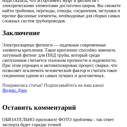
Надо сказать, что ассортимент муфт и фитингов с
электрическими элементами достаточно широк. Вы сможете
найти тройники, переходы, отводы, соединения, заглушки и
прочие фасонные элементы, необходимые для сборки самых
сложных систем трубопроводов.
Заключение
Электросварные фитинги — надежные современные
элементы крепления. Такое крепление способно заменить
латунный фитинг для ПНД трубы, который среди
сантехников считается эталоном прочности и надежности.
При этом упрощен и автоматизирован процесс сварки, что
позволяет исключить человеческий фактор и считать такое
соединение одним из самых лучших и долговечных.
Понравилась статья? Подписывайтесь на наш канал
Яндекс.Дзен
Оставить комментарий
ОБЯЗАТЕЛЬНО приложите ФОТО проблемы - так ответ
эксперта будет гораздо точней