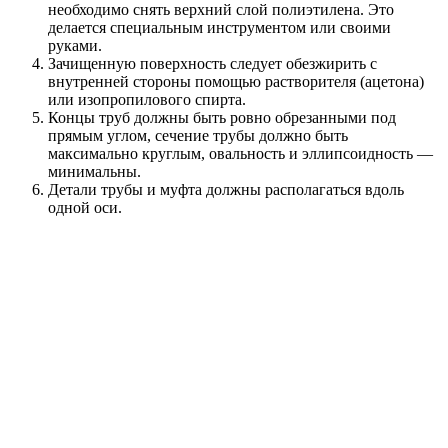
необходимо снять верхний слой полиэтилена. Это
делается специальным инструментом или своими
руками.
Зачищенную поверхность следует обезжирить с
внутренней стороны помощью растворителя (ацетона)
или изопропилового спирта.
Концы труб должны быть ровно обрезанными под
прямым углом, сечение трубы должно быть
максимально круглым, овальность и эллипсоидность —
минимальны.
Детали трубы и муфта должны располагаться вдоль
одной оси.