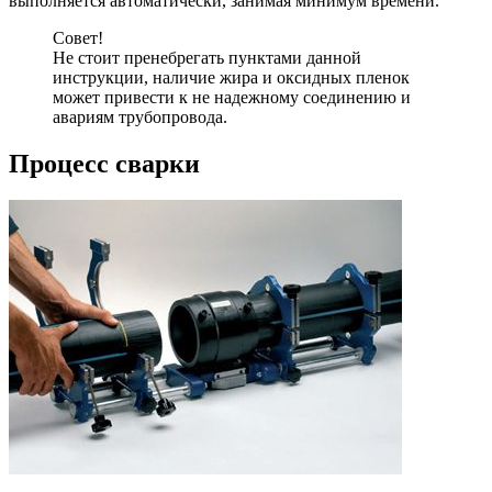
выполняется автоматически, занимая минимум времени.
Совет!
Не стоит пренебрегать пунктами данной
инструкции, наличие жира и оксидных пленок
может привести к не надежному соединению и
авариям трубопровода.
Процесс сварки