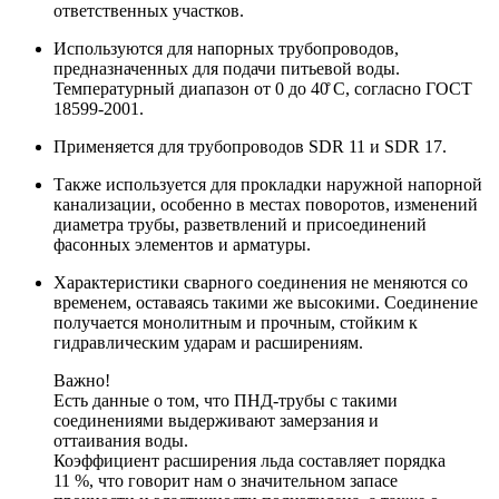
ответственных участков.
Используются для напорных трубопроводов,
предназначенных для подачи питьевой воды.
Температурный диапазон от 0 до 40̊ С, согласно ГОСТ
18599-2001.
Применяется для трубопроводов SDR 11 и SDR 17.
Также используется для прокладки наружной напорной
канализации, особенно в местах поворотов, изменений
диаметра трубы, разветвлений и присоединений
фасонных элементов и арматуры.
Характеристики сварного соединения не меняются со
временем, оставаясь такими же высокими. Соединение
получается монолитным и прочным, стойким к
гидравлическим ударам и расширениям.
Важно!
Есть данные о том, что ПНД-трубы с такими
соединениями выдерживают замерзания и
оттаивания воды.
Коэффициент расширения льда составляет порядка
11 %, что говорит нам о значительном запасе