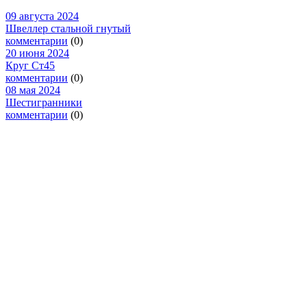
09 августа 2024
Швеллер стальной гнутый
комментарии
(0)
20 июня 2024
Круг Ст45
комментарии
(0)
08 мая 2024
Шестигранники
комментарии
(0)