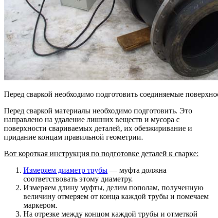
Перед сваркой необходимо подготовить соединяемые поверхно
Перед сваркой материалы необходимо подготовить. Это
направлено на удаление лишних веществ и мусора с
поверхности свариваемых деталей, их обезжиривание и
придание концам правильной геометрии.
Вот короткая инструкция по подготовке деталей к сварке:
Измеряем диаметр трубы
— муфта должна
соответствовать этому диаметру.
Измеряем длину муфты, делим пополам, полученную
величину отмеряем от конца каждой трубы и помечаем
маркером.
На отрезке между концом каждой трубы и отметкой