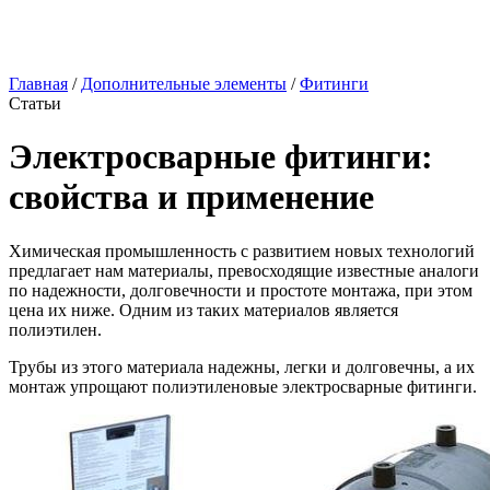
Главная
/
Дополнительные элементы
/
Фитинги
Статьи
Электросварные фитинги:
свойства и применение
Химическая промышленность с развитием новых технологий
предлагает нам материалы, превосходящие известные аналоги
по надежности, долговечности и простоте монтажа, при этом
цена их ниже. Одним из таких материалов является
полиэтилен.
Трубы из этого материала надежны, легки и долговечны, а их
монтаж упрощают полиэтиленовые электросварные фитинги.