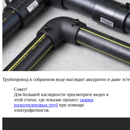
Трубопровод в собранном виде выглядит аккуратно и даже эст
Совет!
Для большей наглядности просмотрите видео в
этой статье, где показан процесс
сварки
полиэтиленовых труб
при помощи
электрофитингов.