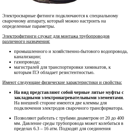
Электросварные фитинги подключаются к специальному
сварочному аппарату, который можно настроить на
определенные параметры.
Электрофитинги служат для монтажа трубопроводов
различного назначения:
промышленного и хозяйственно-бытового водопровода,
канализации;
газопровода;
магистралей для транспортировки химикатов, к
которым ПЭ обладает резистентностью.
Имеют следующие физические характеристики и свойства:
На вид представляют собой черные литые муфты с
закладными электронагревательными элементами
.
На внешней стороне имеются две клеммы для
подключения электродов сварочного трансформатора.
Позволяют работать с трубами диаметром от 20 до 400
мм. Давление среды трубопровода может колебаться в
пределах 6.3 – 16 атм. Подходят для соединения