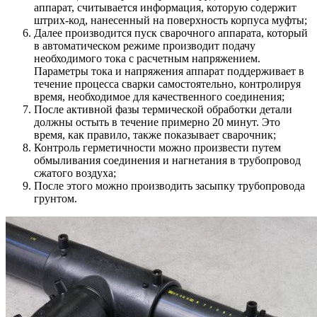
аппарат, считывается информация, которую содержит
штрих-код, нанесенный на поверхность корпуса муфты;
Далее производится пуск сварочного аппарата, который
в автоматическом режиме производит подачу
необходимого тока с расчетным напряжением.
Параметры тока и напряжения аппарат поддерживает в
течение процесса сварки самостоятельно, контролируя
время, необходимое для качественного соединения;
После активной фазы термической обработки детали
должны остыть в течение примерно 20 минут. Это
время, как правило, также показывает сварочник;
Контроль герметичности можно произвести путем
обмыливания соединения и нагнетания в трубопровод
сжатого воздуха;
После этого можно производить засыпку трубопровода
грунтом.