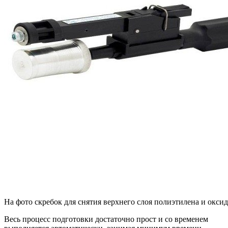
На фото скребок для снятия верхнего слоя полиэтилена и окси
Весь процесс подготовки достаточно прост и со временем