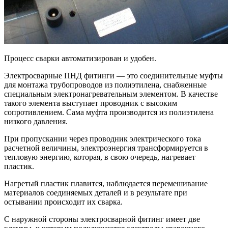
Процесс сварки автоматизирован и удобен.
Электросварные ПНД фитинги — это соединительные муфты
для монтажа трубопроводов из полиэтилена, снабженные
специальным электронагревательным элементом. В качестве
такого элемента выступает проводник с высоким
сопротивлением. Сама муфта производится из полиэтилена
низкого давления.
При пропускании через проводник электрического тока
расчетной величины, электроэнергия трансформируется в
тепловую энергию, которая, в свою очередь, нагревает
пластик.
Нагретый пластик плавится, наблюдается перемешивание
материалов соединяемых деталей и в результате при
остывании происходит их сварка.
С наружной стороны электросварной фитинг имеет две