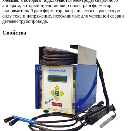
клеммы, к которым подключаются электроды сварочного
аппарата, который представляет собой трансформатор-
выпрямитель. Трансформатор настраивается на расчетную
силу тока и напряжение, необходимые для успешной сварки
деталей трубопровода.
Свойства