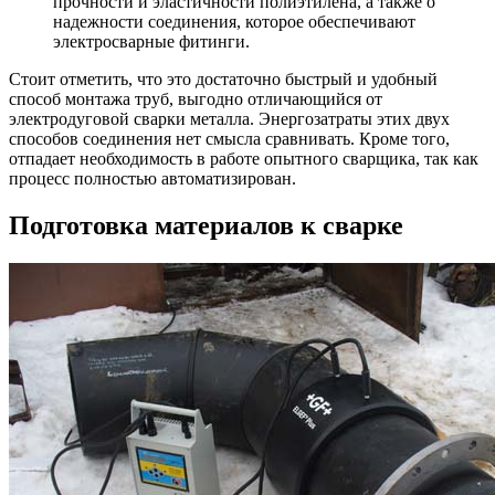
прочности и эластичности полиэтилена, а также о
надежности соединения, которое обеспечивают
электросварные фитинги.
Стоит отметить, что это достаточно быстрый и удобный
способ монтажа труб, выгодно отличающийся от
электродуговой сварки металла. Энергозатраты этих двух
способов соединения нет смысла сравнивать. Кроме того,
отпадает необходимость в работе опытного сварщика, так как
процесс полностью автоматизирован.
Подготовка материалов к сварке