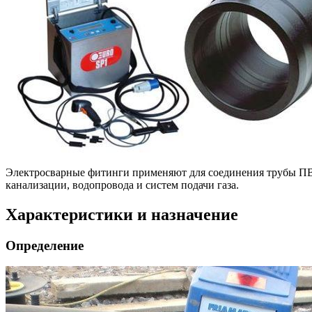
Электросварные фитинги применяют для соединения трубы П
канализации, водопровода и систем подачи газа.
Характеристики и назначение
Определение