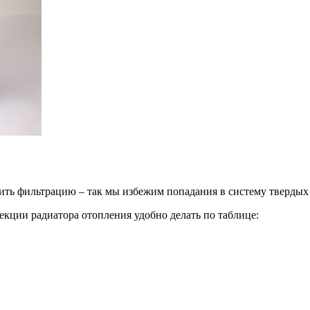
ть фильтрацию – так мы избежим попадания в систему твердых 
секции радиатора отопления удобно делать по таблице: