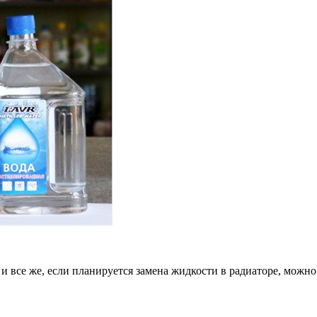
и все же, если планируется замена жидкости в радиаторе, можно