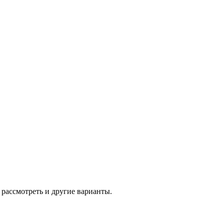
 рассмотреть и другие варианты.