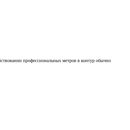
ействовании профессиональных метров в контур обычно