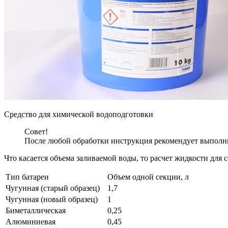
Средство для химической водоподготовки
Совет!
После любой обработки инструкция рекомендует выполни
Что касается объема заливаемой воды, то расчет жидкости для 
Тип батареи
Объем одной секции, л
Чугунная (старый образец)
1,7
Чугунная (новый образец)
1
Биметаллическая
0,25
Алюминиевая
0,45