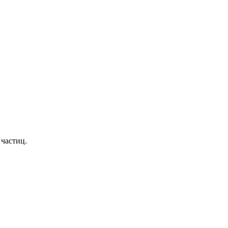
частиц.