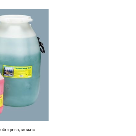
 обогрева, можно