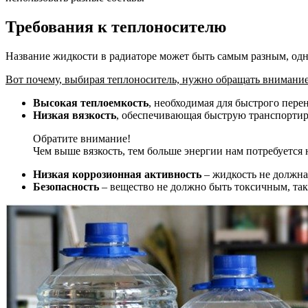
Требования к теплоносителю
Название жидкости в радиаторе может быть самым разным, одн
Вот почему, выбирая теплоноситель, нужно обращать внимание 
Высокая теплоемкость
, необходимая для быстрого перен
Низкая вязкость
, обеспечивающая быструю транспорти
Обратите внимание!
Чем выше вязкость, тем больше энергии нам потребуется 
Низкая коррозионная активность
– жидкость не должна
Безопасность
– вещество не должно быть токсичным, так