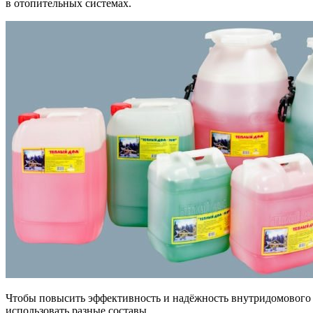
в отопительных системах.
Чтобы повысить эффективность и надёжность внутридомового
использовать разные составы