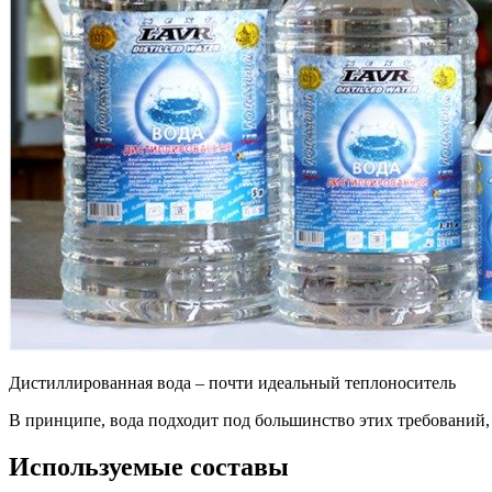
Дистиллированная вода – почти идеальный теплоноситель
В принципе, вода подходит под большинство этих требований, 
Используемые составы